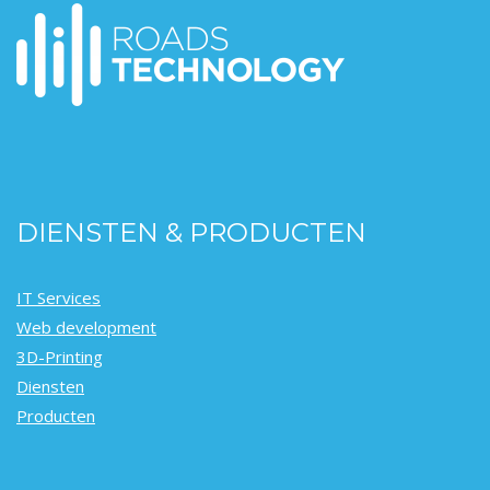
DIENSTEN & PRODUCTEN
IT Services
Web development
3D-Printing
Diensten
Producten