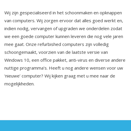
Wij zijn gespecialiseerd in het schoonmaken en opknappen
van computers. Wij zorgen ervoor dat alles goed werkt en,
indien nodig, vervangen of upgraden we onderdelen zodat
we een goede computer kunnen leveren die nog vele jaren
mee gaat. Onze refurbished computers zijn volledig
schoongemaakt, voorzien van de laatste versie van
Windows 10, een office pakket, anti-virus en diverse andere
nuttige programma’s. Heeft u nog andere wensen voor uw
‘nieuwe’ computer? Wij kijken graag met u mee naar de
mogelijkheden.