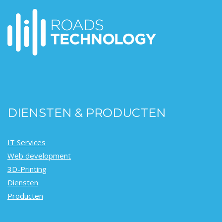
DIENSTEN & PRODUCTEN
IT Services
Web development
3D-Printing
Diensten
Producten