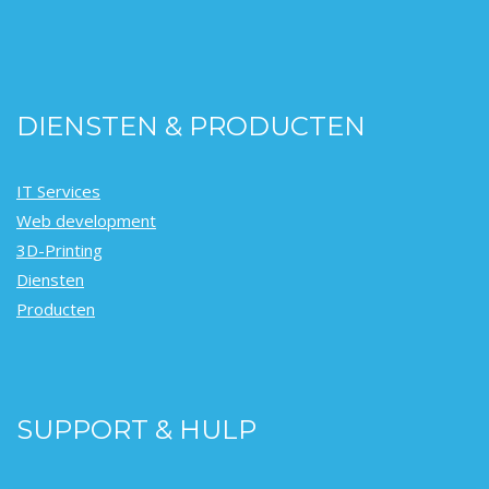
DIENSTEN & PRODUCTEN
IT Services
Web development
3D-Printing
Diensten
Producten
SUPPORT & HULP